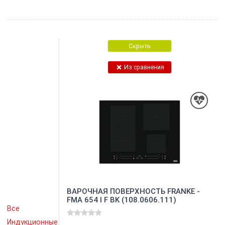
Скрыть
Из сравнения
ВАРОЧНАЯ ПОВЕРХНОСТЬ FRANKE -
FMA 654 I F BK (108.0606.111)
Все
Индукционные