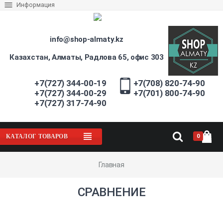
Информация
info@shop-almaty.kz
Казахстан, Алматы, Радлова 65, офис 303
+7(727) 344-00-19
+7(708) 820-74-90
+7(727) 344-00-29
+7(701) 800-74-90
+7(727) 317-74-90
0
КАТАЛОГ ТОВАРОВ
Главная
СРАВНЕНИЕ