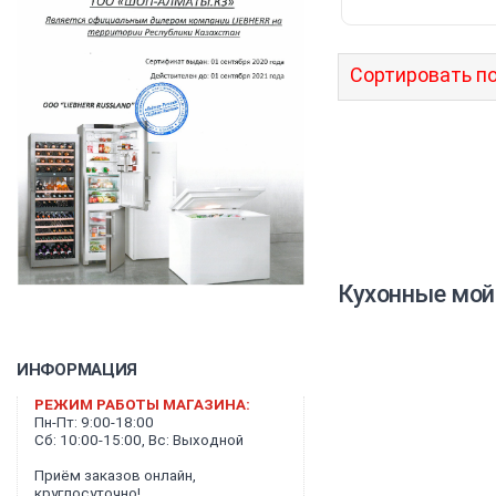
Сортировать по
Кухонные мой
ИНФОРМАЦИЯ
РЕЖИМ РАБОТЫ МАГАЗИНА:
Пн-Пт: 9:00-18:00
Сб: 10:00-15:00, Вс: Выходной
Приём заказов онлайн,
круглосуточно!